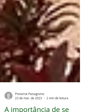
Preserve Paisagismo