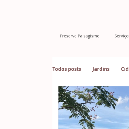
Preserve Paisagismo
Serviço
Todos posts
Jardins
Ci